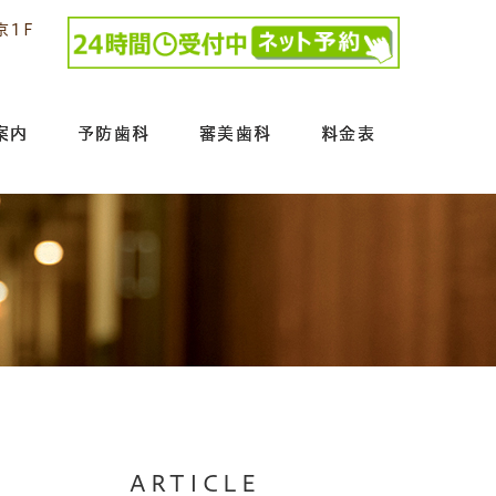
京1F
案内
予防歯科
審美歯科
料金表
ARTICLE