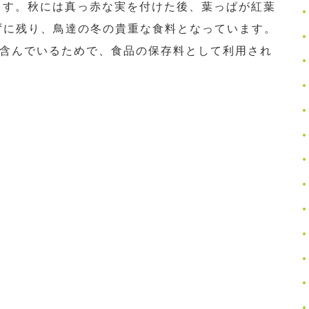
ます。秋には真っ赤な実を付けた後、葉っぱが紅葉
ずに残り、鳥達の冬の貴重な食料となっています。
含んでいるためで、食品の保存料として利用され