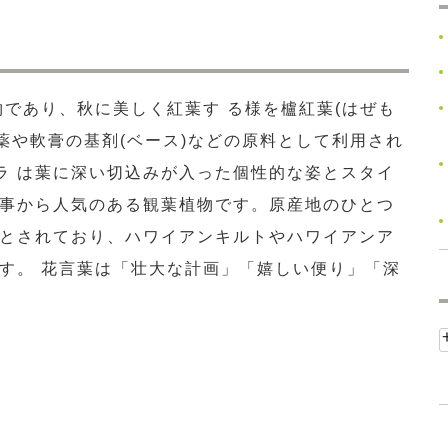
であり、秋に美しく紅葉す る様を櫨紅葉(はぜも
薬や軟膏の基剤(ベース)などの原料として利用され
ラ は葉に深い切込みが入った個性的な姿とスタイ
事から人気のある観葉植物です。原産地のひとつ
とされており、ハワイアンキルトやハワイアンア
す。 花言葉は「壮大な計画」「嬉しい便り」「深