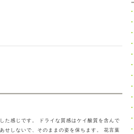
した感じです。 ドライな質感はケイ酸質を含んで
あせしないで、そのままの姿を保ちます。 花言葉