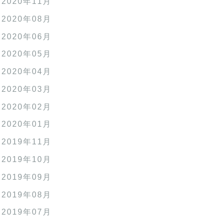
2020年11月
2020年08月
2020年06月
2020年05月
2020年04月
2020年03月
2020年02月
2020年01月
2019年11月
2019年10月
2019年09月
2019年08月
2019年07月