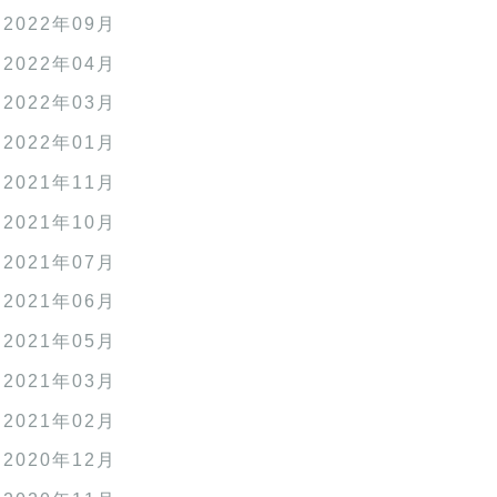
2022年09月
2022年04月
2022年03月
2022年01月
2021年11月
2021年10月
2021年07月
2021年06月
2021年05月
2021年03月
2021年02月
2020年12月