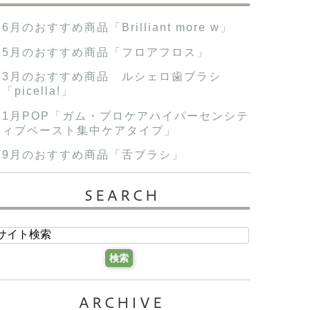
6月のおすすめ商品「Brilliant more w」
5月のおすすめ商品「フロアフロス」
3月のおすすめ商品 ルシェロ歯ブラシ
「picella!」
1月POP「ガム・プロケアハイパーセンシテ
ィブペースト集中ケアタイプ」
9月のおすすめ商品「舌ブラシ」
SEARCH
ARCHIVE