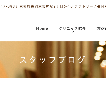
617-0833 京都府長岡京市神足2丁目6-10 テアトリーノ長岡
Home
クリニック紹介
診療
スタッフブログ