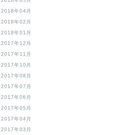
2018年05月
2018年04月
2018年02月
2018年01月
2017年12月
2017年11月
2017年10月
2017年08月
2017年07月
2017年06月
2017年05月
2017年04月
2017年03月