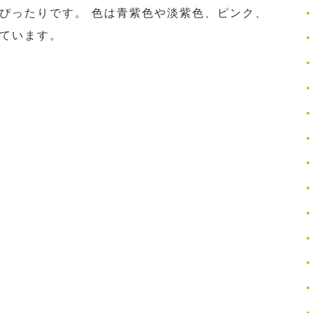
ぴったりです。 色は青紫色や淡紫色、ピンク、
ています。