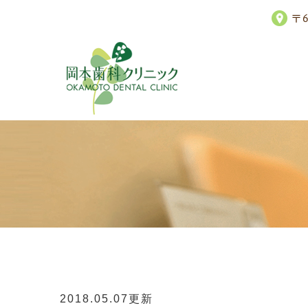
〒
2018.05.07更新