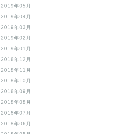
2019年05月
2019年04月
2019年03月
2019年02月
2019年01月
2018年12月
2018年11月
2018年10月
2018年09月
2018年08月
2018年07月
2018年06月