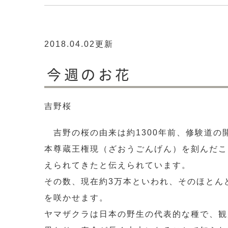
2018.04.02更新
今週のお花
吉野桜
吉野の桜の由来は約1300年前、修験道の
本尊蔵王権現（ざおうごんげん）を刻んだこ
えられてきたと伝えられています。
その数、現在約3万本といわれ、そのほとん
を咲かせます。
ヤマザクラは日本の野生の代表的な種で、観