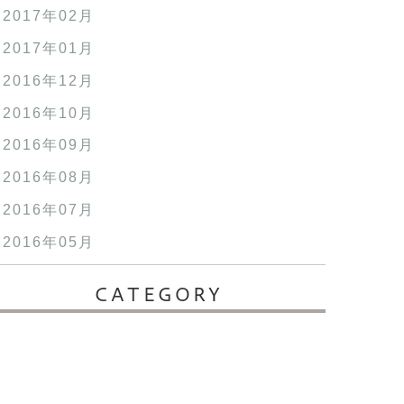
2017年02月
2017年01月
2016年12月
2016年10月
2016年09月
2016年08月
2016年07月
2016年05月
CATEGORY