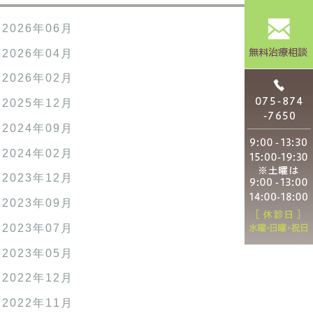
2026年06月
2026年04月
2026年02月
2025年12月
2024年09月
2024年02月
2023年12月
2023年09月
2023年07月
2023年05月
2022年12月
2022年11月