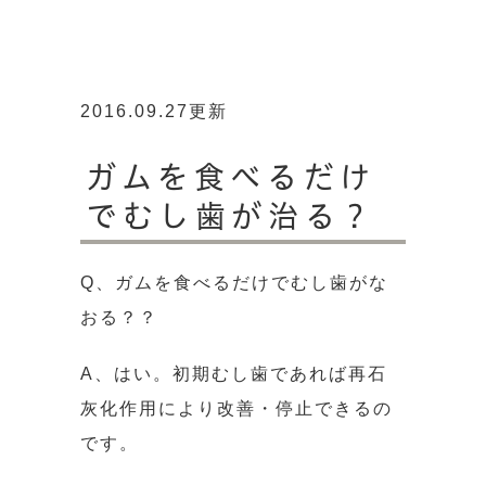
2016.09.27更新
ガムを食べるだけ
でむし歯が治る？
Q、ガムを食べるだけでむし歯がな
おる？？
A、はい。初期むし歯であれば再石
灰化作用により改善・停止できるの
です。