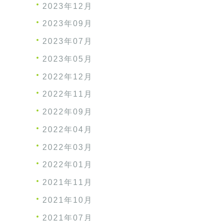
2023年12月
2023年09月
2023年07月
2023年05月
2022年12月
2022年11月
2022年09月
2022年04月
2022年03月
2022年01月
2021年11月
2021年10月
2021年07月