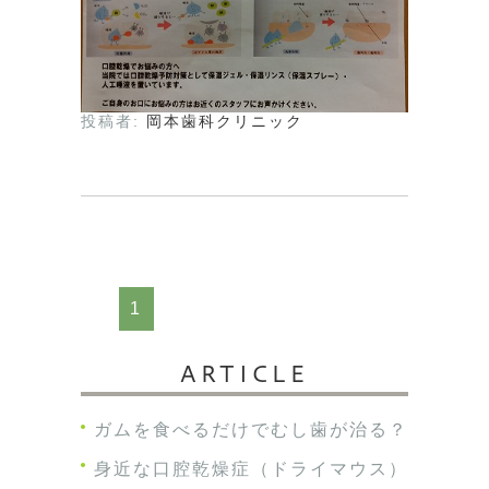
投稿者:
岡本歯科クリニック
1
ARTICLE
ガムを食べるだけでむし歯が治る？
身近な口腔乾燥症（ドライマウス）