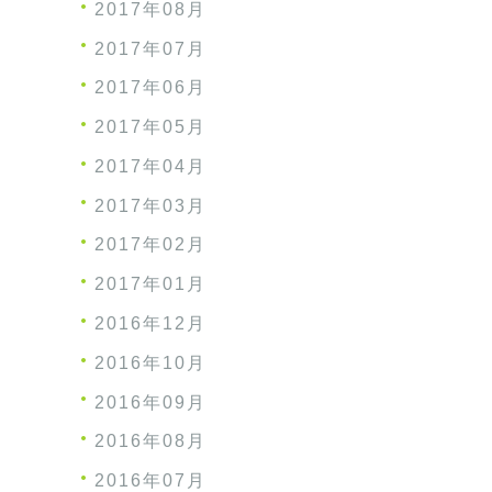
2017年08月
2017年07月
2017年06月
2017年05月
2017年04月
2017年03月
2017年02月
2017年01月
2016年12月
2016年10月
2016年09月
2016年08月
2016年07月