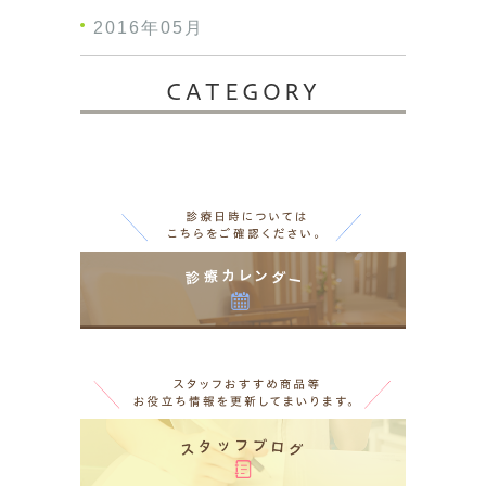
2016年05月
CATEGORY