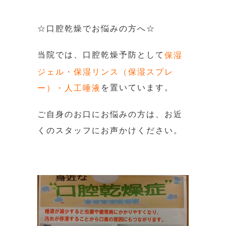
☆口腔乾燥でお悩みの方へ☆
当院では、口腔乾燥予防として
保湿
ジェル・保湿リンス（保湿スプレ
を置いています。
ー）・人工唾液
ご自身のお口にお悩みの方は、お近
くのスタッフにお声かけください。