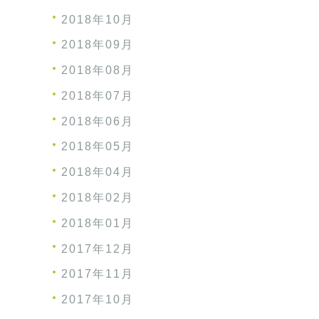
2018年10月
2018年09月
2018年08月
2018年07月
2018年06月
2018年05月
2018年04月
2018年02月
2018年01月
2017年12月
2017年11月
2017年10月