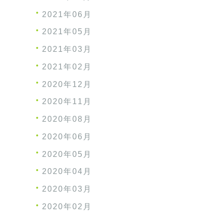
2021年06月
2021年05月
2021年03月
2021年02月
2020年12月
2020年11月
2020年08月
2020年06月
2020年05月
2020年04月
2020年03月
2020年02月