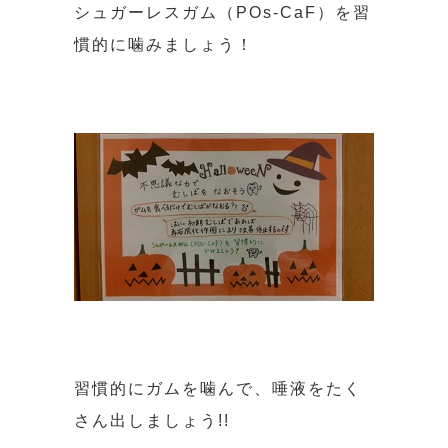
シュガーレスガム（POs-CaF）を習
慣的に噛みましょう！
習慣的にガムを噛んで、唾液をたく
さん出しましょう!!