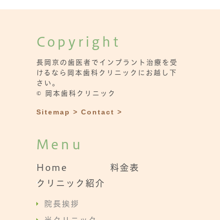
Copyright
長岡京の歯医者でインプラント治療を受
けるなら岡本歯科クリニックにお越し下
さい。
© 岡本歯科クリニック
Sitemap >
Contact >
Menu
Home
料金表
クリニック紹介
院長挨拶
当クリニック