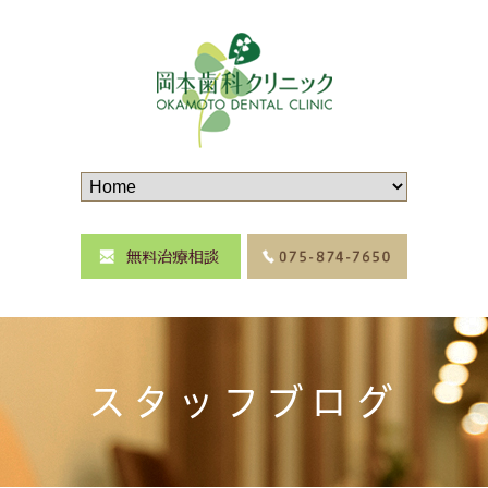
スタッフブログ