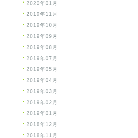
2020年01月
2019年11月
2019年10月
2019年09月
2019年08月
2019年07月
2019年05月
2019年04月
2019年03月
2019年02月
2019年01月
2018年12月
2018年11月