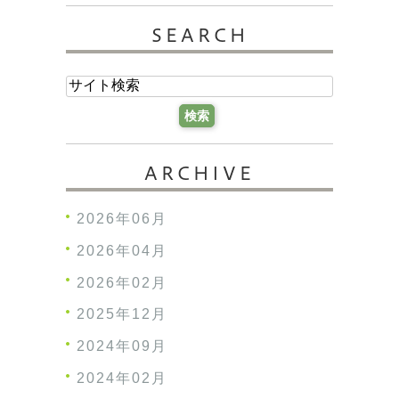
SEARCH
ARCHIVE
2026年06月
2026年04月
2026年02月
2025年12月
2024年09月
2024年02月