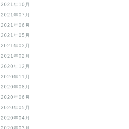
2021年10月
2021年07月
2021年06月
2021年05月
2021年03月
2021年02月
2020年12月
2020年11月
2020年08月
2020年06月
2020年05月
2020年04月
2020年03月