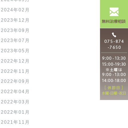
2024年02月
2023年12月
2023年09月
2023年07月
2023年05月
2022年12月
2022年11月
2022年09月
2022年04月
2022年03月
2022年01月
2021年11月