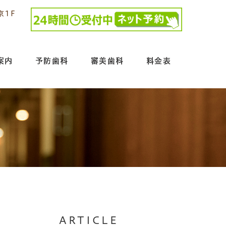
京1F
案内
予防歯科
審美歯科
料金表
ARTICLE