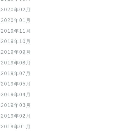
2020年02月
2020年01月
2019年11月
2019年10月
2019年09月
2019年08月
2019年07月
2019年05月
2019年04月
2019年03月
2019年02月
2019年01月