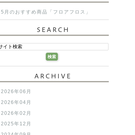
5月のおすすめ商品「フロアフロス」
SEARCH
ARCHIVE
2026年06月
2026年04月
2026年02月
2025年12月
2024年09月