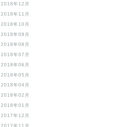
2018年12月
2018年11月
2018年10月
2018年09月
2018年08月
2018年07月
2018年06月
2018年05月
2018年04月
2018年02月
2018年01月
2017年12月
2017年11月