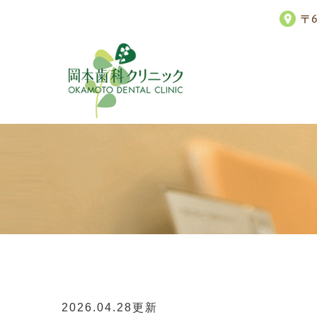
〒
2026.04.28更新