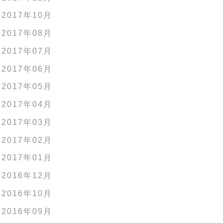
2017年10月
2017年08月
2017年07月
2017年06月
2017年05月
2017年04月
2017年03月
2017年02月
2017年01月
2016年12月
2016年10月
2016年09月