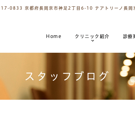
617-0833 京都府長岡京市神足2丁目6-10 テアトリーノ長岡
Home
クリニック紹介
診療
スタッフブログ