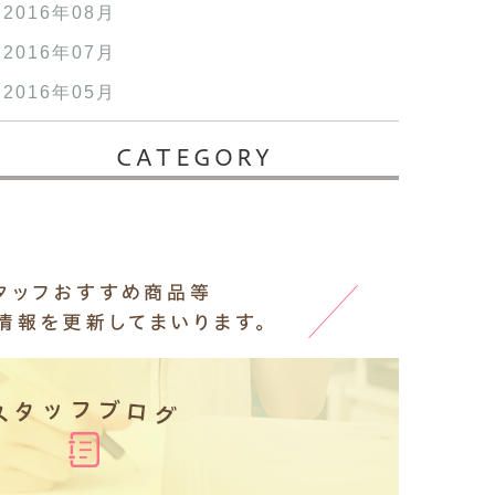
2016年08月
2016年07月
2016年05月
CATEGORY