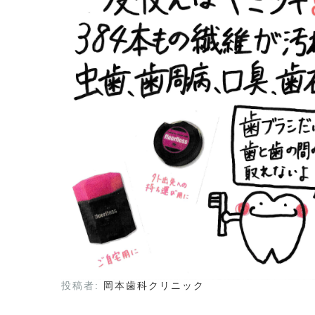
投稿者:
岡本歯科クリニック