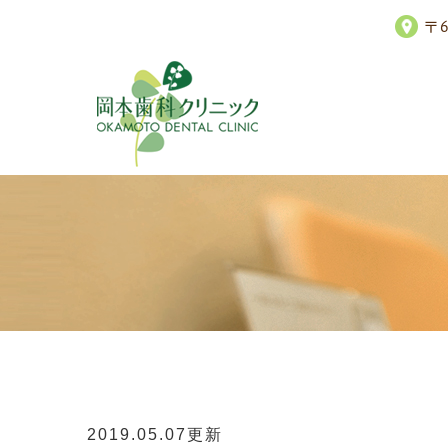
〒
2019.05.07更新