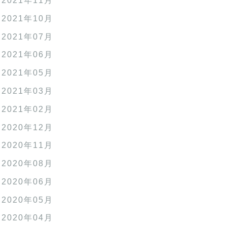
2021年11月
2021年10月
2021年07月
2021年06月
2021年05月
2021年03月
2021年02月
2020年12月
2020年11月
2020年08月
2020年06月
2020年05月
2020年04月