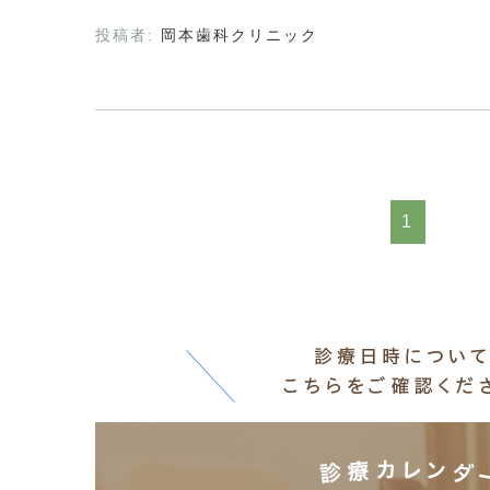
投稿者:
岡本歯科クリニック
1