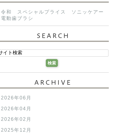
令和 スペシャルプライス ソニッケアー
電動歯ブラシ
SEARCH
ARCHIVE
2026年06月
2026年04月
2026年02月
2025年12月