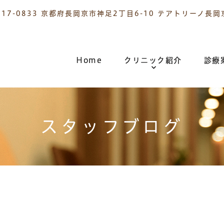
617-0833 京都府長岡京市神足2丁目6-10 テアトリーノ長岡
Home
クリニック紹介
診療
スタッフブログ