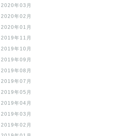
2020年03月
2020年02月
2020年01月
2019年11月
2019年10月
2019年09月
2019年08月
2019年07月
2019年05月
2019年04月
2019年03月
2019年02月
2019年01月