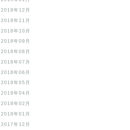
2018年12月
2018年11月
2018年10月
2018年09月
2018年08月
2018年07月
2018年06月
2018年05月
2018年04月
2018年02月
2018年01月
2017年12月