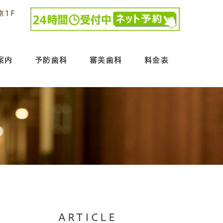
京1F
案内
予防歯科
審美歯科
料金表
ARTICLE