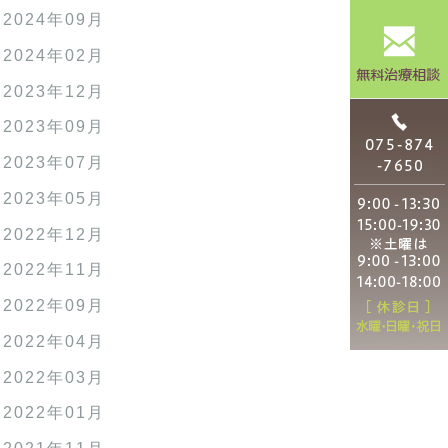
2024年09月
2024年02月
2023年12月
2023年09月
2023年07月
2023年05月
2022年12月
2022年11月
2022年09月
2022年04月
2022年03月
2022年01月