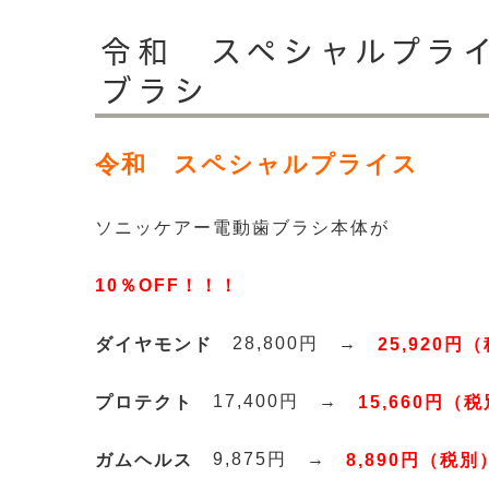
令和 スペシャルプラ
ブラシ
令和 スペシャルプライス
ソニッケアー電動歯ブラシ本体が
10％OFF！！！
28,800円 →
ダイヤモンド
25,920円
17,400円 →
プロテクト
15,660円（
9,875円 →
ガムヘルス
8,890円（税別