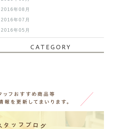
2016年08月
2016年07月
2016年05月
CATEGORY