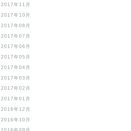
2017年11月
2017年10月
2017年08月
2017年07月
2017年06月
2017年05月
2017年04月
2017年03月
2017年02月
2017年01月
2016年12月
2016年10月
2016年09月