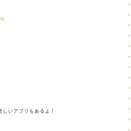
！
楽しいアプリもあるよ！