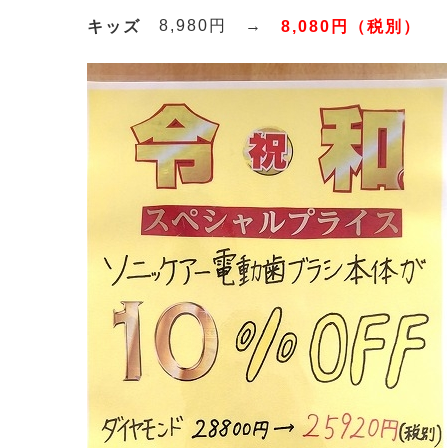
8,980円 →
キッズ
8,080円（税別）