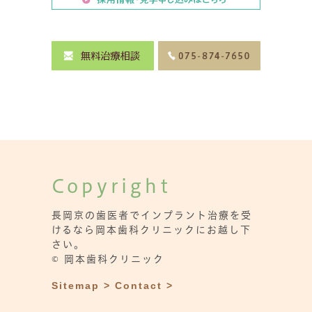
Copyright
長岡京の歯医者でインプラント治療を受
けるなら岡本歯科クリニックにお越し下
さい。
© 岡本歯科クリニック
Sitemap >
Contact >