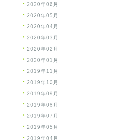
2020年06月
2020年05月
2020年04月
2020年03月
2020年02月
2020年01月
2019年11月
2019年10月
2019年09月
2019年08月
2019年07月
2019年05月
2019年04月