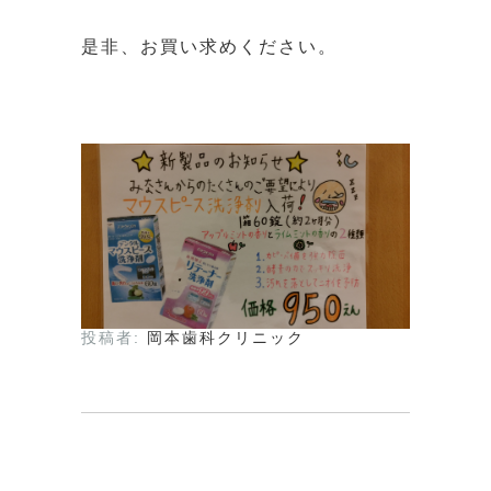
是非、お買い求めください。
投稿者:
岡本歯科クリニック