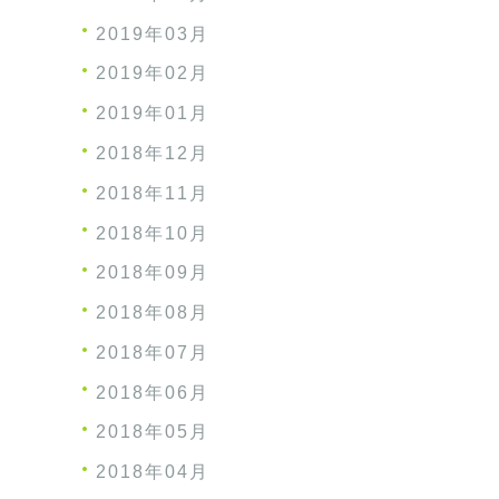
2019年03月
2019年02月
2019年01月
2018年12月
2018年11月
2018年10月
2018年09月
2018年08月
2018年07月
2018年06月
2018年05月
2018年04月