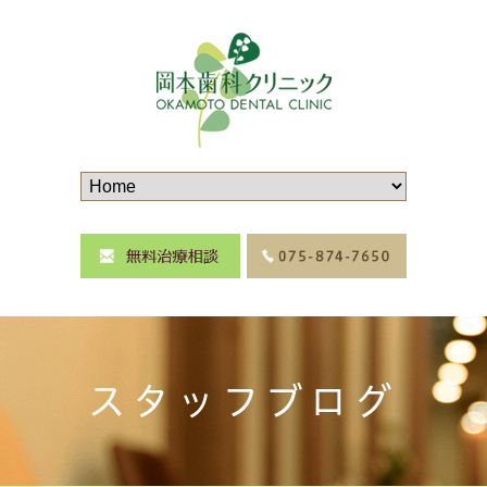
スタッフブログ