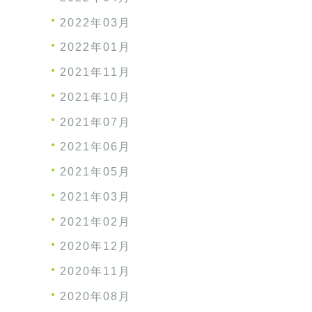
2022年03月
2022年01月
2021年11月
2021年10月
2021年07月
2021年06月
2021年05月
2021年03月
2021年02月
2020年12月
2020年11月
2020年08月