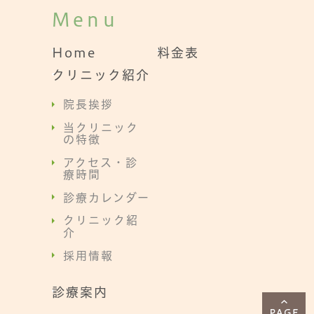
Menu
Home
料金表
クリニック紹介
院長挨拶
当クリニック
の特徴
アクセス・診
療時間
診療カレンダー
クリニック紹
介
採用情報
診療案内