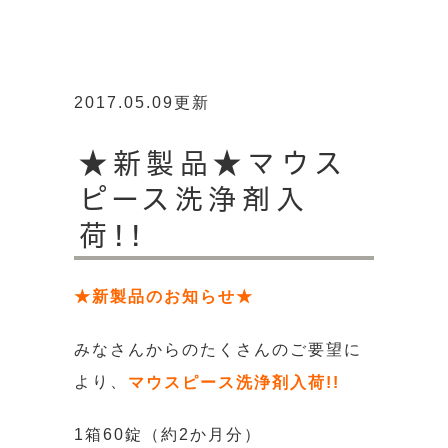
2017.05.09更新
★新製品★マウス
ピース洗浄剤入
荷!!
★新製品のお知らせ★
みなさんからのたくさんのご要望に
より、
マウスピース洗浄剤入荷!!
1箱60錠（約2か月分）