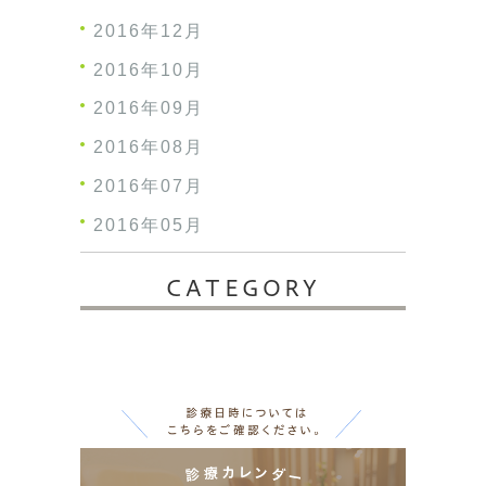
2016年12月
2016年10月
2016年09月
2016年08月
2016年07月
2016年05月
CATEGORY