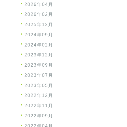
2026年04月
2026年02月
2025年12月
2024年09月
2024年02月
2023年12月
2023年09月
2023年07月
2023年05月
2022年12月
2022年11月
2022年09月
2022年04月