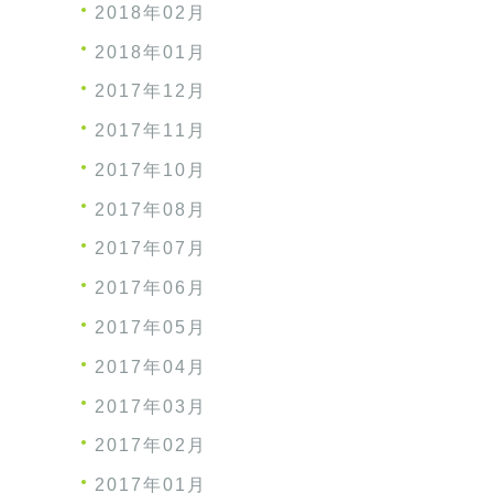
2018年02月
2018年01月
2017年12月
2017年11月
2017年10月
2017年08月
2017年07月
2017年06月
2017年05月
2017年04月
2017年03月
2017年02月
2017年01月