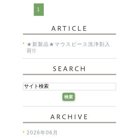
1
ARTICLE
★新製品★マウスピース洗浄剤入
荷!!
SEARCH
ARCHIVE
2026年06月