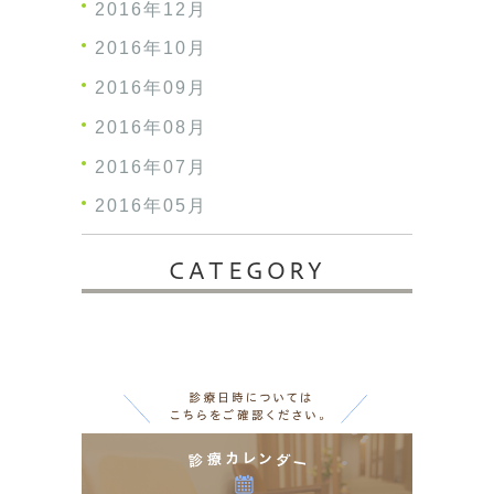
2016年12月
2016年10月
2016年09月
2016年08月
2016年07月
2016年05月
CATEGORY