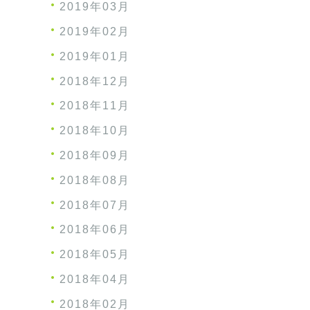
2019年03月
2019年02月
2019年01月
2018年12月
2018年11月
2018年10月
2018年09月
2018年08月
2018年07月
2018年06月
2018年05月
2018年04月
2018年02月