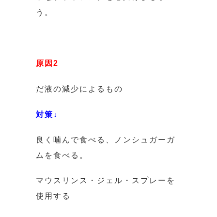
う。
原因2
だ液の減少によるもの
対策↓
良く噛んで食べる、ノンシュガーガ
ムを食べる。
マウスリンス・ジェル・スプレーを
使用する