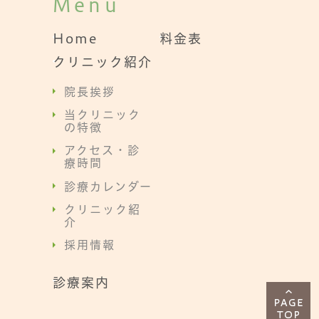
Menu
Home
料金表
クリニック紹介
院長挨拶
当クリニック
の特徴
アクセス・診
療時間
診療カレンダー
クリニック紹
介
採用情報
診療案内