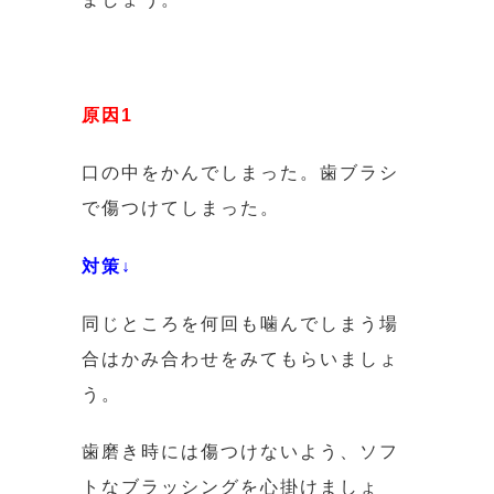
原因1
口の中をかんでしまった。歯ブラシ
で傷つけてしまった。
対策↓
同じところを何回も噛んでしまう場
合はかみ合わせをみてもらいましょ
う。
歯磨き時には傷つけないよう、ソフ
トなブラッシングを心掛けましょ