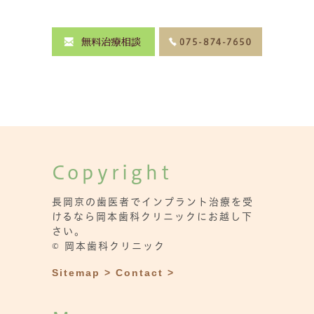
Copyright
長岡京の歯医者でインプラント治療を受
けるなら岡本歯科クリニックにお越し下
さい。
© 岡本歯科クリニック
Sitemap >
Contact >