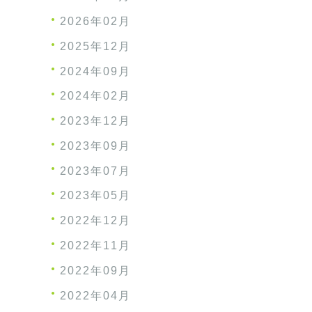
2026年02月
2025年12月
2024年09月
2024年02月
2023年12月
2023年09月
2023年07月
2023年05月
2022年12月
2022年11月
2022年09月
2022年04月