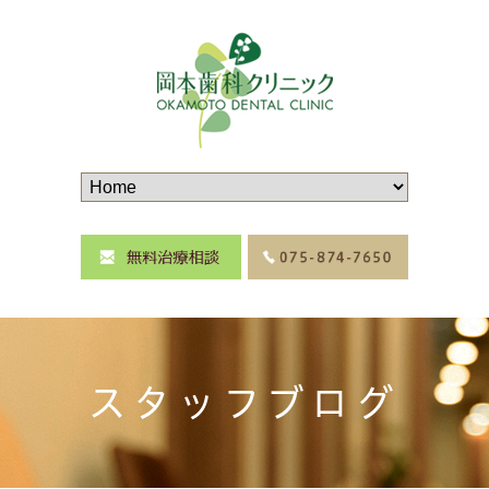
スタッフブログ