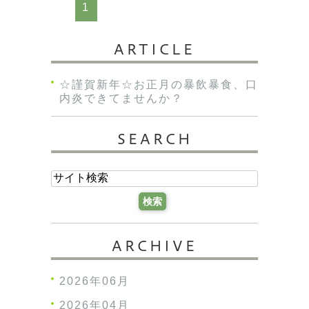
1
ARTICLE
☆謹賀新年☆お正月の暴飲暴食、口
内炎できてませんか？
SEARCH
ARCHIVE
2026年06月
2026年04月