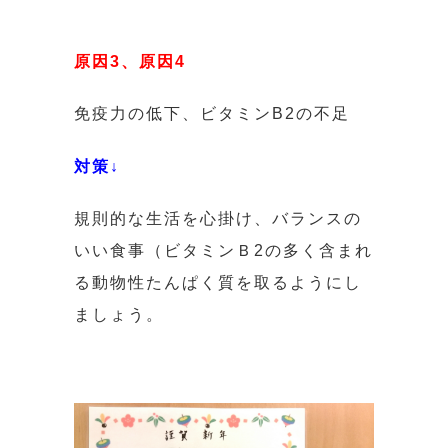
原因3、原因4
免疫力の低下、ビタミンB2の不足
対策↓
規則的な生活を心掛け、バランスの
いい食事（ビタミンＢ2の多く含まれ
る動物性たんぱく質を取るようにし
ましょう。