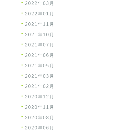
2022年03月
2022年01月
2021年11月
2021年10月
2021年07月
2021年06月
2021年05月
2021年03月
2021年02月
2020年12月
2020年11月
2020年08月
2020年06月