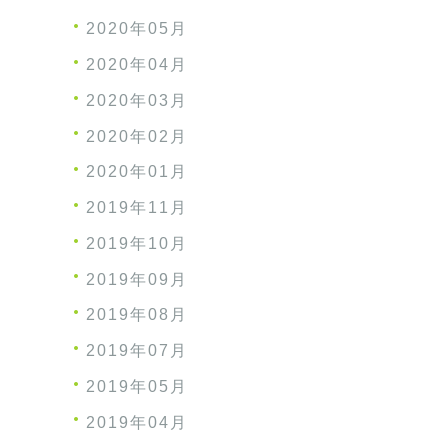
2020年05月
2020年04月
2020年03月
2020年02月
2020年01月
2019年11月
2019年10月
2019年09月
2019年08月
2019年07月
2019年05月
2019年04月