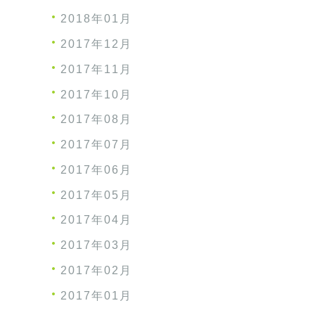
2018年01月
2017年12月
2017年11月
2017年10月
2017年08月
2017年07月
2017年06月
2017年05月
2017年04月
2017年03月
2017年02月
2017年01月