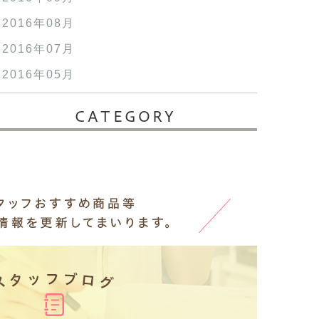
2016年08月
2016年07月
2016年05月
CATEGORY