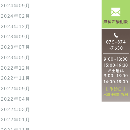
2024年09月
2024年02月
2023年12月
2023年09月
2023年07月
2023年05月
2022年12月
2022年11月
2022年09月
2022年04月
2022年03月
2022年01月