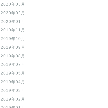
2020年03月
2020年02月
2020年01月
2019年11月
2019年10月
2019年09月
2019年08月
2019年07月
2019年05月
2019年04月
2019年03月
2019年02月
2019年01月