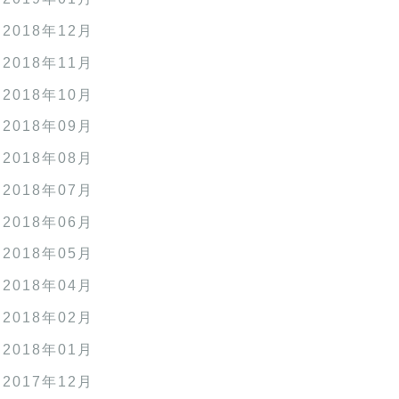
2018年12月
2018年11月
2018年10月
2018年09月
2018年08月
2018年07月
2018年06月
2018年05月
2018年04月
2018年02月
2018年01月
2017年12月