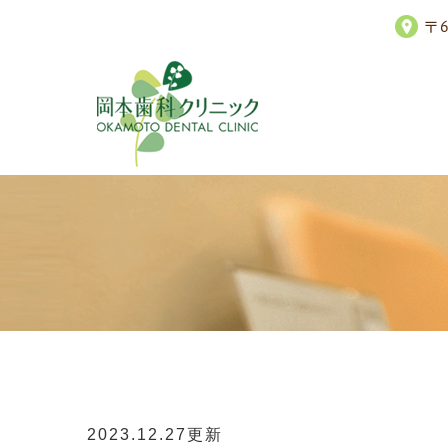
〒
2023.12.27更新