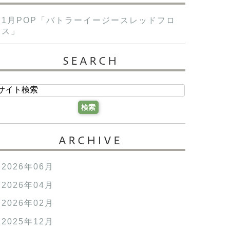
1月POP「バトラーイージースレッドフロ
ス」
SEARCH
ARCHIVE
2026年06月
2026年04月
2026年02月
2025年12月