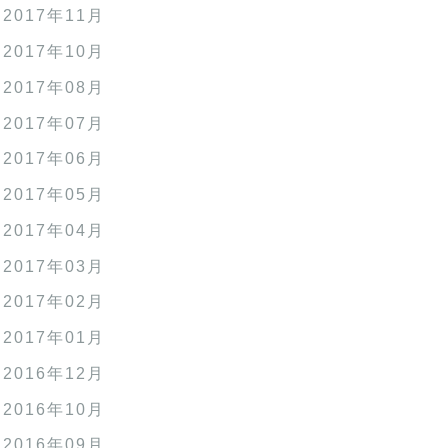
2017年11月
2017年10月
2017年08月
2017年07月
2017年06月
2017年05月
2017年04月
2017年03月
2017年02月
2017年01月
2016年12月
2016年10月
2016年09月