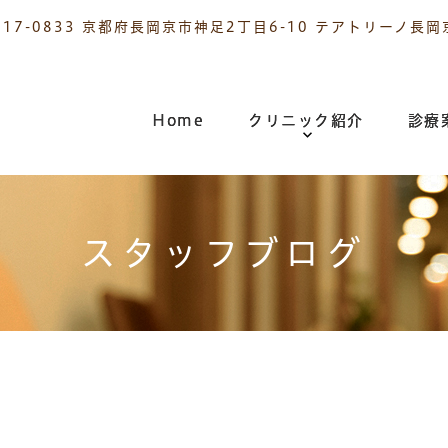
617-0833 京都府長岡京市神足2丁目6-10 テアトリーノ長岡
Home
クリニック紹介
診療
スタッフブログ