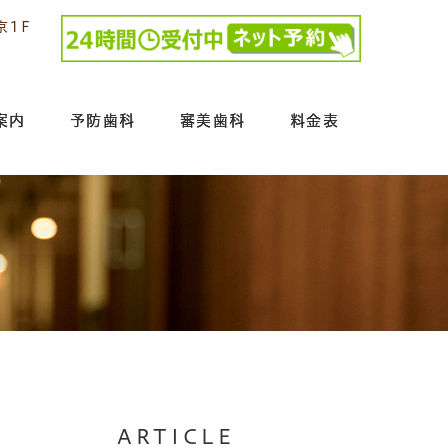
京1F
案内
予防歯科
審美歯科
料金表
ARTICLE