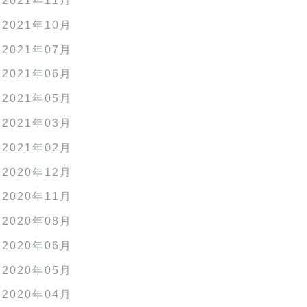
2021年11月
2021年10月
2021年07月
2021年06月
2021年05月
2021年03月
2021年02月
2020年12月
2020年11月
2020年08月
2020年06月
2020年05月
2020年04月