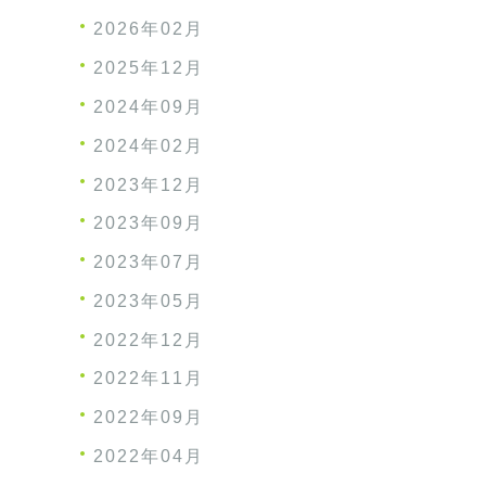
2026年02月
2025年12月
2024年09月
2024年02月
2023年12月
2023年09月
2023年07月
2023年05月
2022年12月
2022年11月
2022年09月
2022年04月