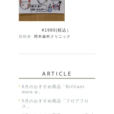
¥1980(税込）
投稿者:
岡本歯科クリニック
ARTICLE
6月のおすすめ商品「Brilliant
more w」
5月のおすすめ商品「フロアフロ
ス」