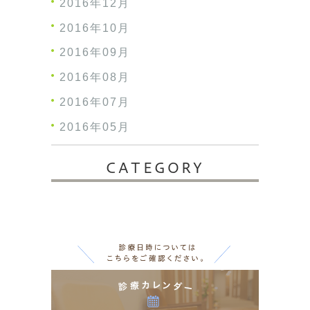
2016年12月
2016年10月
2016年09月
2016年08月
2016年07月
2016年05月
CATEGORY