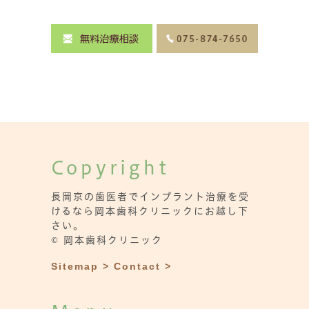
Copyright
長岡京の歯医者でインプラント治療を受
けるなら岡本歯科クリニックにお越し下
さい。
© 岡本歯科クリニック
Sitemap >
Contact >