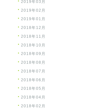
2019年03月
2019年02月
2019年01月
2018年12月
2018年11月
2018年10月
2018年09月
2018年08月
2018年07月
2018年06月
2018年05月
2018年04月
2018年02月