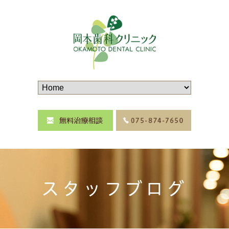
スタッフブログ