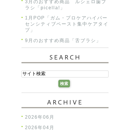
3月のおすすめ商品 ルシェロ歯ブ
ラシ「picella!」
1月POP「ガム・プロケアハイパー
センシティブペースト集中ケアタイ
プ」
9月のおすすめ商品「舌ブラシ」
SEARCH
ARCHIVE
2026年06月
2026年04月