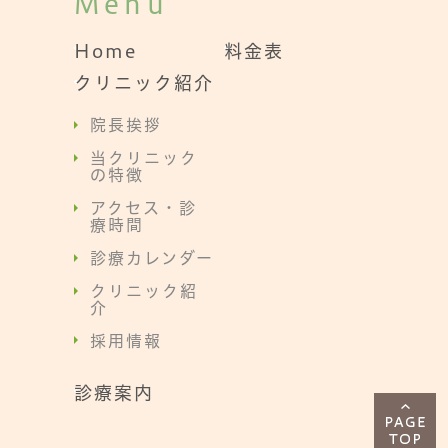
Menu
Home
料金表
クリニック紹介
院長挨拶
当クリニック
の特徴
アクセス・診
療時間
診療カレンダー
クリニック紹
介
採用情報
診療案内