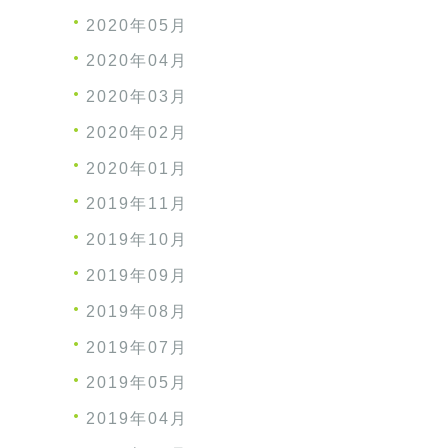
2020年05月
2020年04月
2020年03月
2020年02月
2020年01月
2019年11月
2019年10月
2019年09月
2019年08月
2019年07月
2019年05月
2019年04月