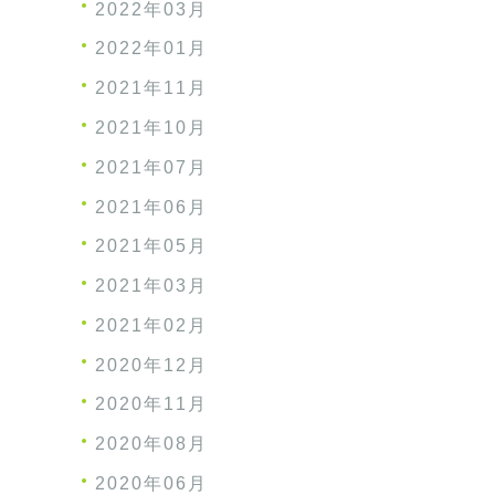
2022年03月
2022年01月
2021年11月
2021年10月
2021年07月
2021年06月
2021年05月
2021年03月
2021年02月
2020年12月
2020年11月
2020年08月
2020年06月