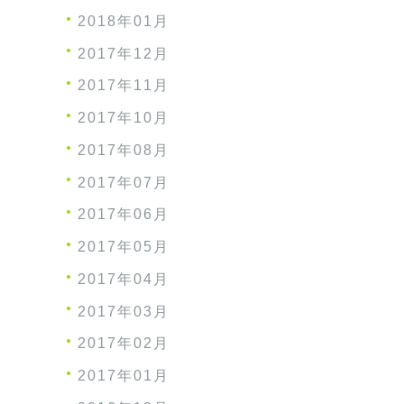
2018年01月
2017年12月
2017年11月
2017年10月
2017年08月
2017年07月
2017年06月
2017年05月
2017年04月
2017年03月
2017年02月
2017年01月