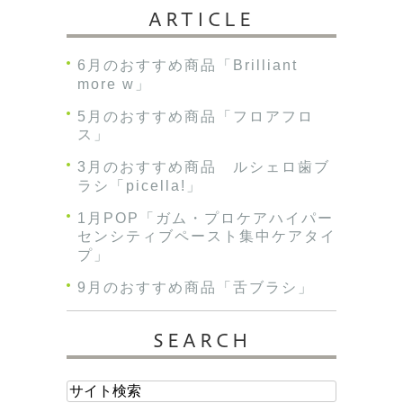
ARTICLE
6月のおすすめ商品「Brilliant
more w」
5月のおすすめ商品「フロアフロ
ス」
3月のおすすめ商品 ルシェロ歯ブ
ラシ「picella!」
1月POP「ガム・プロケアハイパー
センシティブペースト集中ケアタイ
プ」
9月のおすすめ商品「舌ブラシ」
SEARCH