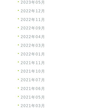
2023年05月
2022年12月
2022年11月
2022年09月
2022年04月
2022年03月
2022年01月
2021年11月
2021年10月
2021年07月
2021年06月
2021年05月
2021年03月