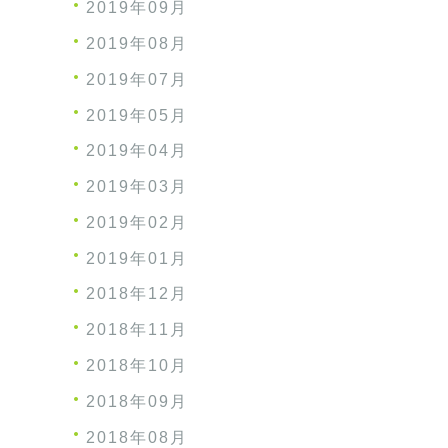
2019年09月
2019年08月
2019年07月
2019年05月
2019年04月
2019年03月
2019年02月
2019年01月
2018年12月
2018年11月
2018年10月
2018年09月
2018年08月