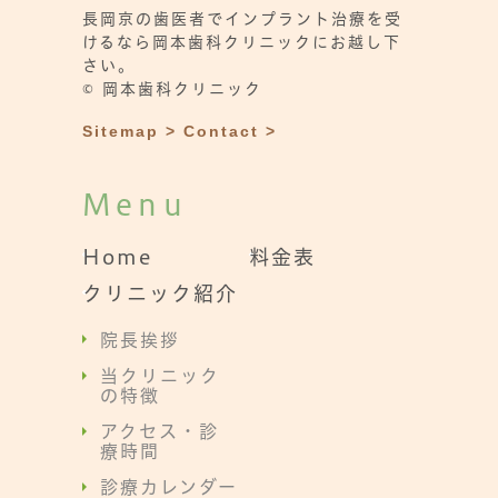
長岡京の歯医者でインプラント治療を受
けるなら岡本歯科クリニックにお越し下
さい。
© 岡本歯科クリニック
Sitemap >
Contact >
Menu
Home
料金表
クリニック紹介
院長挨拶
当クリニック
の特徴
アクセス・診
療時間
診療カレンダー