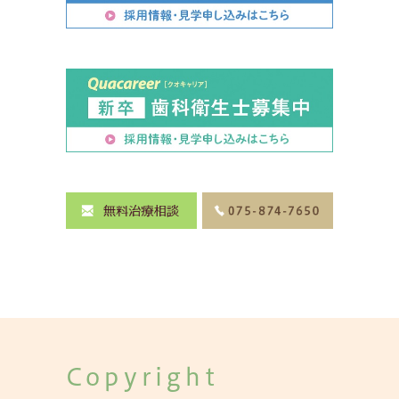
Copyright