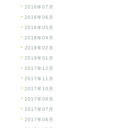
2018年07月
2018年06月
2018年05月
2018年04月
2018年02月
2018年01月
2017年12月
2017年11月
2017年10月
2017年08月
2017年07月
2017年06月