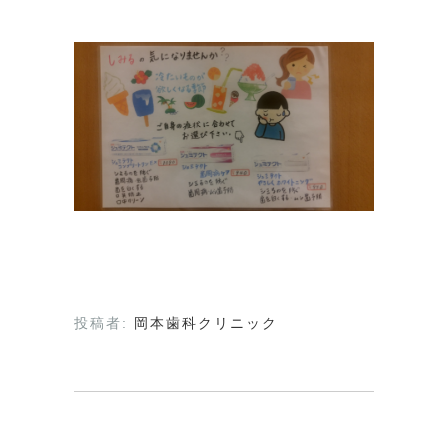
投稿者:
岡本歯科クリニック