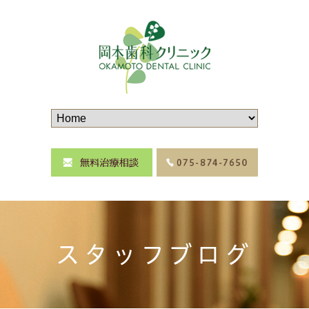
スタッフブログ