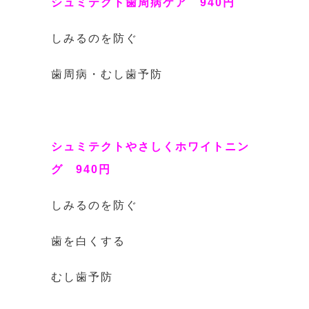
シュミテクト歯周病ケア 940円
しみるのを防ぐ
歯周病・むし歯予防
シュミテクトやさしくホワイトニン
グ 940円
しみるのを防ぐ
歯を白くする
むし歯予防