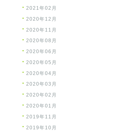
2021年02月
2020年12月
2020年11月
2020年08月
2020年06月
2020年05月
2020年04月
2020年03月
2020年02月
2020年01月
2019年11月
2019年10月