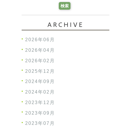
ARCHIVE
2026年06月
2026年04月
2026年02月
2025年12月
2024年09月
2024年02月
2023年12月
2023年09月
2023年07月