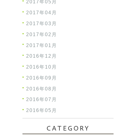
2017年05月
2017年04月
2017年03月
2017年02月
2017年01月
2016年12月
2016年10月
2016年09月
2016年08月
2016年07月
2016年05月
CATEGORY