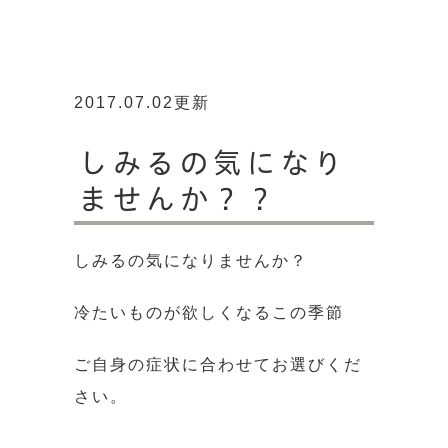
2017.07.02更新
しみるの気になり
ませんか？？
しみるの気になりませんか？
冷たいものが欲しくなるこの季節
ご自身の症状に合わせてお選びくだ
さい。