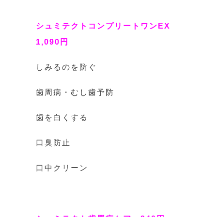
シュミテクトコンプリートワンEX
1,090円
しみるのを防ぐ
歯周病・むし歯予防
歯を白くする
口臭防止
口中クリーン